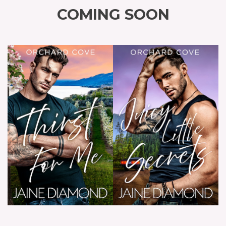
COMING SOON