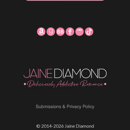
© 2014-2026 Jaine Diamond